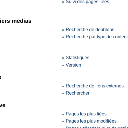
Suivi des pages liées
hiers médias
Recherche de doublons
Recherche par type de conte
Statistiques
Version
s
Recherche de liens externes
Rechercher
ive
Pages les plus liées
Pages les plus modifiées