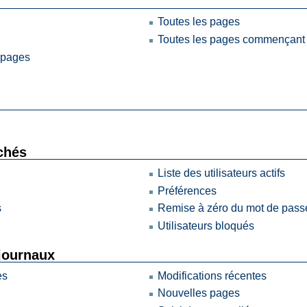
Toutes les pages
Toutes les pages commençant
 pages
achés
Liste des utilisateurs actifs
Préférences
s
Remise à zéro du mot de pass
Utilisateurs bloqués
 journaux
es
Modifications récentes
Nouvelles pages