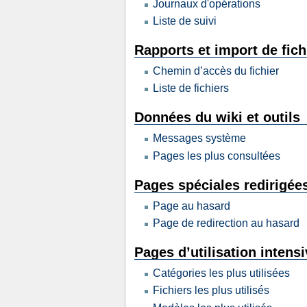
Journaux d'opérations
Liste de suivi
Rapports et import de fic
Chemin d’accès du fichier
Liste de fichiers
Données du wiki et outils
Messages système
Pages les plus consultées
Pages spéciales redirigée
Page au hasard
Page de redirection au hasard
Pages d’utilisation intens
Catégories les plus utilisées
Fichiers les plus utilisés