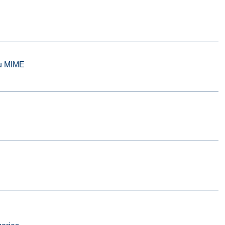
nu MIME