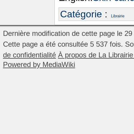
Catégorie
:
Librairie
Dernière modification de cette page le 29
Cette page a été consultée 5 537 fois.
So
de confidentialité
À propos de La Librair
Powered by MediaWiki