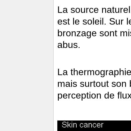
La source naturel
est le soleil. Sur 
bronzage sont mi
abus.
La thermographie 
mais surtout son 
perception de flu