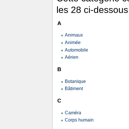
les 28 ci-dessous
A
Animaux
Animée
Automobile
Aérien
B
Botanique
Bâtiment
C
Caméra
Corps humain