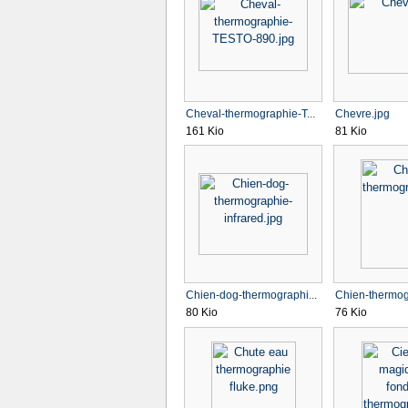
Cheval-thermographie-T...
Chevre.jpg
161 Kio
81 Kio
Chien-dog-thermographi...
Chien-thermog
80 Kio
76 Kio