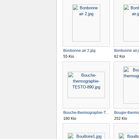
Bonbonne air 2.jpg
Bonbonne air.
55 Kio
62 Kio
Bouche-thermographie-T...
Bougie-thermo
180 Kio
252 Kio