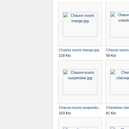
Chauve souris mange.jpg
Chauve souris 
218 Kio
59 Kio
Chauve-souris suspendu...
Cheminee clas
103 Kio
81 Kio