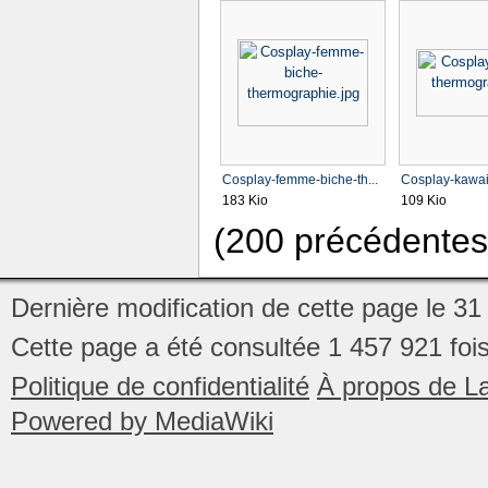
Cosplay-femme-biche-th...
Cosplay-kawaii
183 Kio
109 Kio
(200 précédentes
Dernière modification de cette page le 31 
Cette page a été consultée 1 457 921 fois
Politique de confidentialité
À propos de La
Powered by MediaWiki