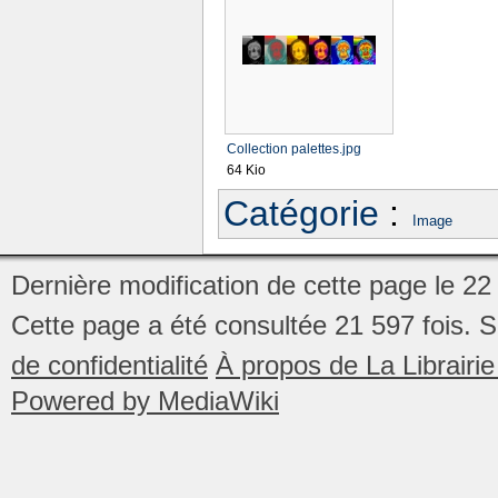
Collection palettes.jpg
64 Kio
Catégorie
:
Image
Dernière modification de cette page le 2
Cette page a été consultée 21 597 fois.
S
de confidentialité
À propos de La Librair
Powered by MediaWiki