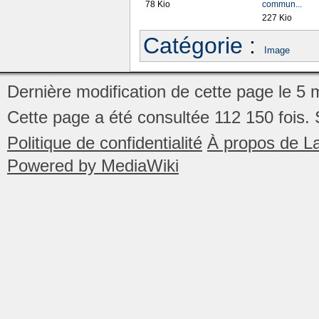
78 Kio
commun...
227 Kio
Catégorie
:
Image
Dernière modification de cette page le 5
Cette page a été consultée 112 150 fois.
Politique de confidentialité
À propos de La
Powered by MediaWiki