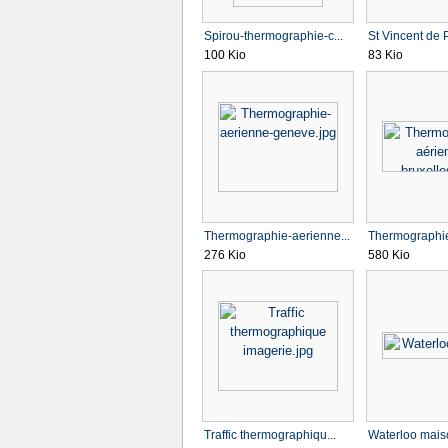
Spirou-thermographie-c...
St Vincent de P
100 Kio
83 Kio
Thermographie-aerienne...
Thermographie
276 Kio
580 Kio
Traffic thermographiqu...
Waterloo mais