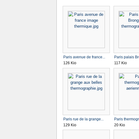
Paris avenue de france...
Paris palais Br
126 Kio
117 Kio
Paris rue de la grange...
Paris thermogr
129 Kio
20 Kio