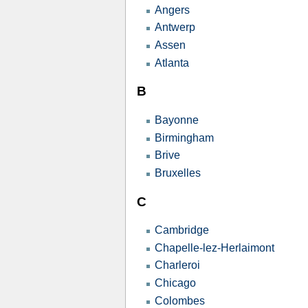
Angers
Antwerp
Assen
Atlanta
B
Bayonne
Birmingham
Brive
Bruxelles
C
Cambridge
Chapelle-lez-Herlaimont
Charleroi
Chicago
Colombes