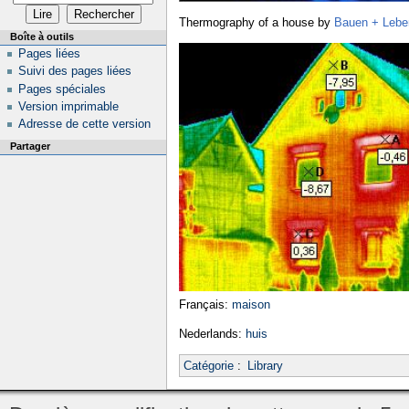
Thermography of a house by
Bauen + Lebe
Boîte à outils
Pages liées
Suivi des pages liées
Pages spéciales
Version imprimable
Adresse de cette version
Partager
Français:
maison
Nederlands:
huis
Catégorie
:
Library