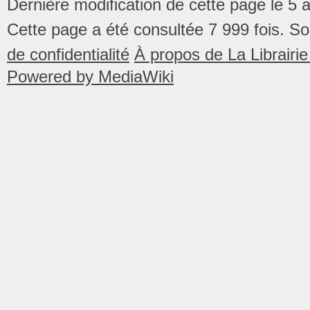
Dernière modification de cette page le 5 
Cette page a été consultée 7 999 fois.
So
de confidentialité
À propos de La Librair
Powered by MediaWiki