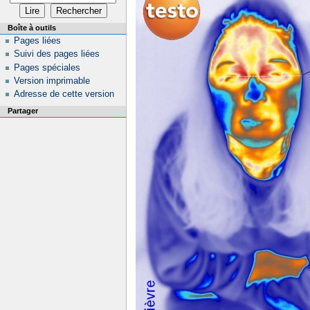
Boîte à outils
Pages liées
Suivi des pages liées
Pages spéciales
Version imprimable
Adresse de cette version
Partager