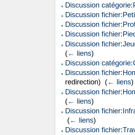
Discussion catégorie:P
Discussion fichier:Petit
Discussion fichier:Prof
Discussion fichier:Pie
Discussion fichier:Jeu
(
← liens
)
Discussion catégorie:
Discussion fichier:Ho
redirection) ‎
(
← liens
)
Discussion fichier:H
(
← liens
)
Discussion fichier:In
‎
(
← liens
)
Discussion fichier:Tra