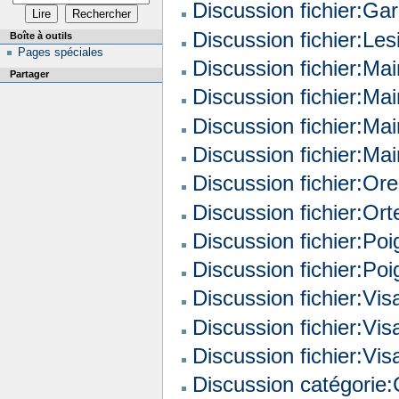
Discussion fichier:Ga
Discussion fichier:Le
Boîte à outils
Pages spéciales
Discussion fichier:Mai
Partager
Discussion fichier:Mai
Discussion fichier:Mai
Discussion fichier:Mai
Discussion fichier:Orei
Discussion fichier:Orte
Discussion fichier:Poi
Discussion fichier:Poi
Discussion fichier:Visa
Discussion fichier:Vis
Discussion fichier:Visa
Discussion catégorie