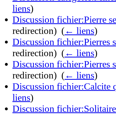
liens
)
Discussion fichier:Pierre 
redirection) ‎
(
← liens
)
Discussion fichier:Pierres 
redirection) ‎
(
← liens
)
Discussion fichier:Pierres 
redirection) ‎
(
← liens
)
Discussion fichier:Calcite 
liens
)
Discussion fichier:Solitair