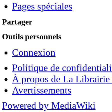
Pages spéciales
Partager
Outils personnels
Connexion
Politique de confidentiali
À propos de La Librairi
Avertissements
Powered by MediaWiki