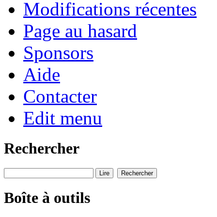
Modifications récentes
Page au hasard
Sponsors
Aide
Contacter
Edit menu
Rechercher
Boîte à outils