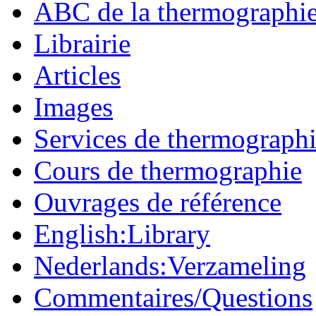
ABC de la thermographi
Librairie
Articles
Images
Services de thermograph
Cours de thermographie
Ouvrages de référence
English:Library
Nederlands:Verzameling
Commentaires/Questions