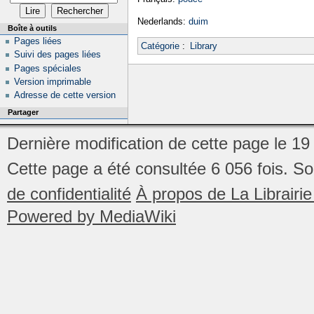
Nederlands:
duim
Boîte à outils
Pages liées
Catégorie
:
Library
Suivi des pages liées
Pages spéciales
Version imprimable
Adresse de cette version
Partager
Dernière modification de cette page le 1
Cette page a été consultée 6 056 fois.
So
de confidentialité
À propos de La Librair
Powered by MediaWiki