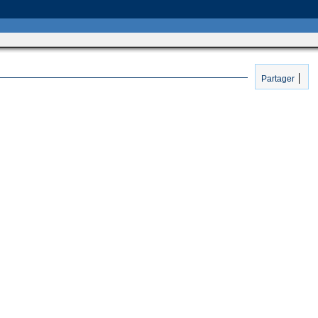
Partager