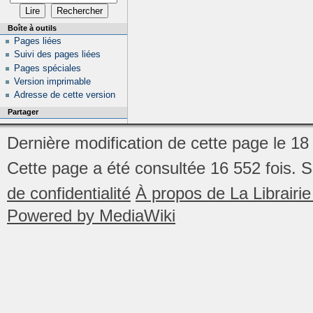
Boîte à outils
Pages liées
Suivi des pages liées
Pages spéciales
Version imprimable
Adresse de cette version
Partager
Dernière modification de cette page le 1
Cette page a été consultée 16 552 fois.
S
de confidentialité
À propos de La Librair
Powered by MediaWiki