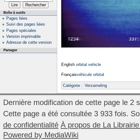
Boîte à outils
Pages liées
Suivi des pages liées
Pages spéciales
Version imprimable
Adresse de cette version
Partager
English
orbital vehicle
Français
véhicule orbital
Catégorie
:
Verzameling
Dernière modification de cette page le 2
Cette page a été consultée 3 933 fois.
So
de confidentialité
À propos de La Librair
Powered by MediaWiki