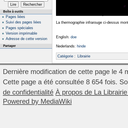
Boîte à outils
Pages liées
Suivi des pages liées
La thermographie infrarouge ci-dessus mon
Pages spéciales
Version imprimable
English:
doe
Adresse de cette version
Partager
Nederlands:
hinde
Catégorie
:
Librairie
Dernière modification de cette page le 4
Cette page a été consultée 8 654 fois.
So
de confidentialité
À propos de La Librair
Powered by MediaWiki