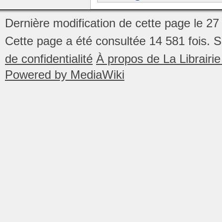
Dernière modification de cette page le 2
Cette page a été consultée 14 581 fois.
S
de confidentialité
À propos de La Librair
Powered by MediaWiki