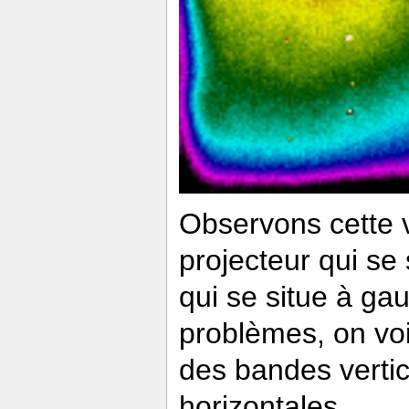
Observons cette v
projecteur qui se 
qui se situe à gau
problèmes, on voi
des bandes vertic
horizontales.