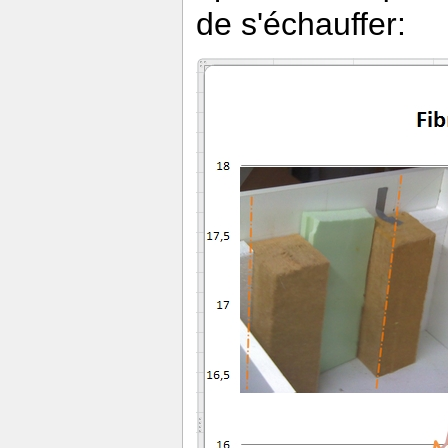
de s'échauffer: