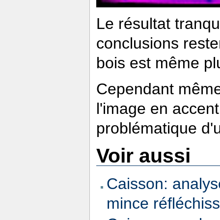
Le résultat tranqu
conclusions reste
bois est même plu
Cependant même si 
l'image en accentu
problématique d'ut
Voir aussi
Caisson: analys
mince réfléchis