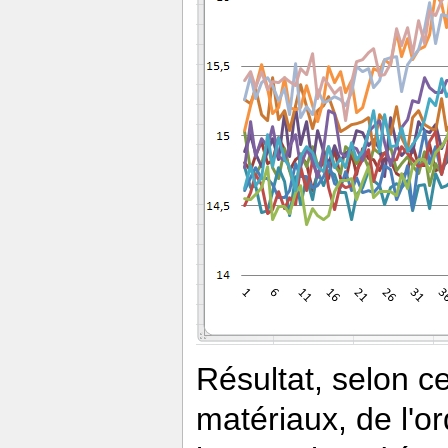
Résultat, selon ce
matériaux, de l'o