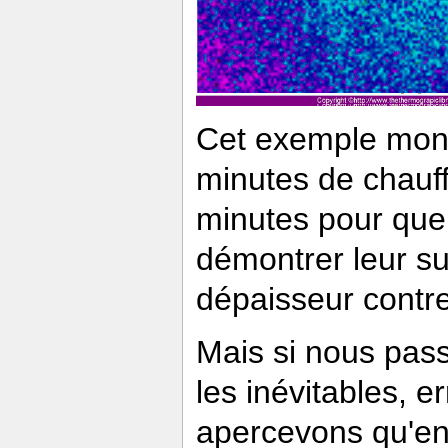
Cet exemple mont
minutes de chauf
minutes pour que 
démontrer leur su
dépaisseur contre
Mais si nous pass
les inévitables, 
apercevons qu'en f