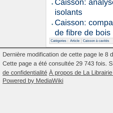
Caisson: analys
isolants
Caisson: compar
de fibre de bois
Catégories
:
Article
Caisson à cavités
Dernière modification de cette page le 8
Cette page a été consultée 29 743 fois.
S
de confidentialité
À propos de La Librair
Powered by MediaWiki