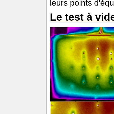
leurs points d'équ
Le test à vid