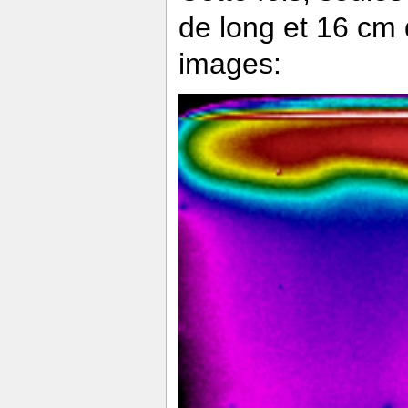
de long et 16 cm
images: