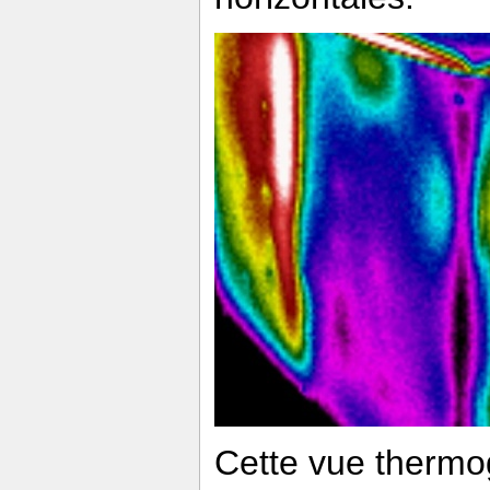
Cette vue thermo