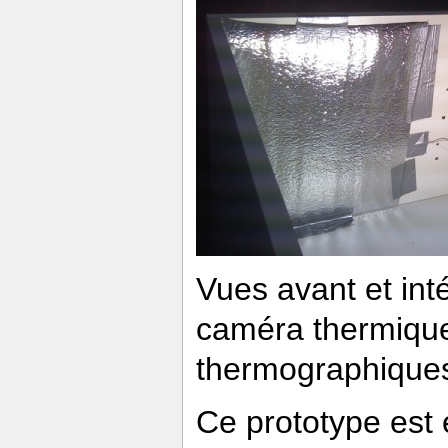
Vues avant et int
caméra thermique 
thermographiques 
Ce prototype est 