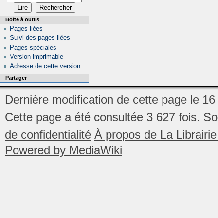
Boîte à outils
Pages liées
Suivi des pages liées
Pages spéciales
Version imprimable
Adresse de cette version
Partager
Dernière modification de cette page le 1
Cette page a été consultée 3 627 fois.
So
de confidentialité
À propos de La Librair
Powered by MediaWiki