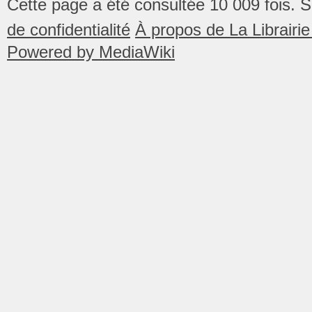
Cette page a été consultée 10 009 fois.
S
de confidentialité
À propos de La Librair
Powered by MediaWiki