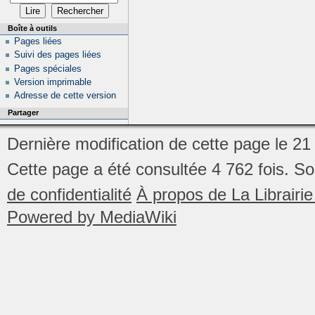
Boîte à outils
Pages liées
Suivi des pages liées
Pages spéciales
Version imprimable
Adresse de cette version
Partager
Dernière modification de cette page le 2
Cette page a été consultée 4 762 fois.
So
de confidentialité
À propos de La Librair
Powered by MediaWiki