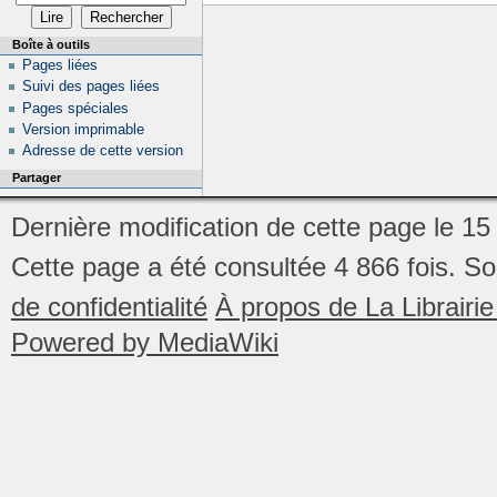
Boîte à outils
Pages liées
Suivi des pages liées
Pages spéciales
Version imprimable
Adresse de cette version
Partager
Dernière modification de cette page le 15 
Cette page a été consultée 4 866 fois.
So
de confidentialité
À propos de La Librair
Powered by MediaWiki