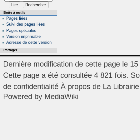
Boîte à outils
Pages liées
Suivi des pages liées
Pages spéciales
Version imprimable
Adresse de cette version
Partager
Dernière modification de cette page le 15 
Cette page a été consultée 4 821 fois.
So
de confidentialité
À propos de La Librair
Powered by MediaWiki