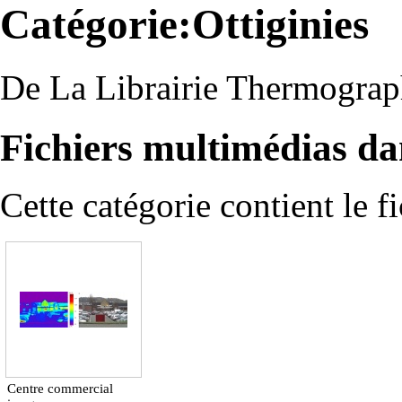
Catégorie:Ottiginies
De La Librairie Thermograp
Fichiers multimédias dan
Cette catégorie contient le fi
Centre commercial