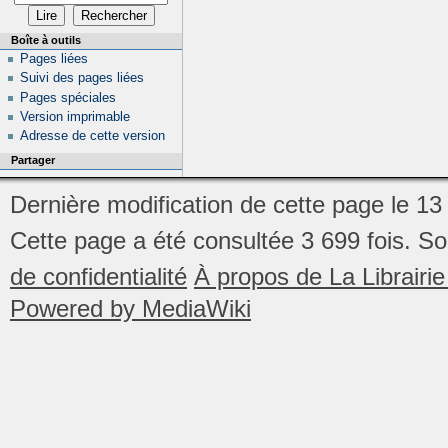
Boîte à outils
Pages liées
Suivi des pages liées
Pages spéciales
Version imprimable
Adresse de cette version
Partager
Dernière modification de cette page le 13
Cette page a été consultée 3 699 fois.
So
de confidentialité
À propos de La Librair
Powered by MediaWiki