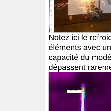
Notez ici le refr
éléments avec un
capacité du modèl
dépassent rareme