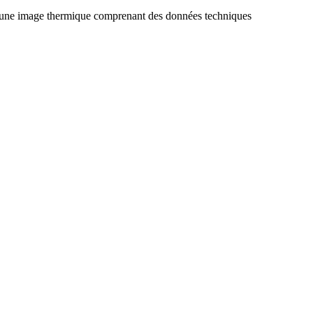
 une image thermique comprenant des données techniques