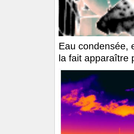
Eau condensée, e
la fait apparaître 