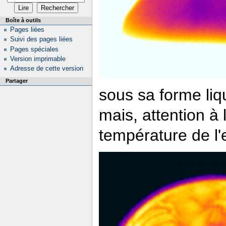
Boîte à outils
Pages liées
Suivi des pages liées
Pages spéciales
Version imprimable
Adresse de cette version
Partager
sous sa forme liq
mais, attention à 
température de l'