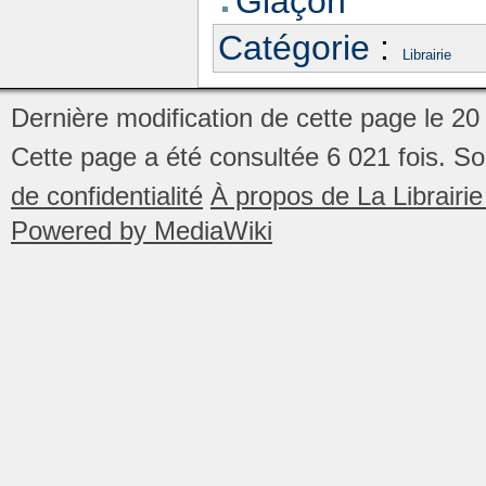
Glaçon
Catégorie
:
Librairie
Dernière modification de cette page le 20 
Cette page a été consultée 6 021 fois.
So
de confidentialité
À propos de La Librair
Powered by MediaWiki