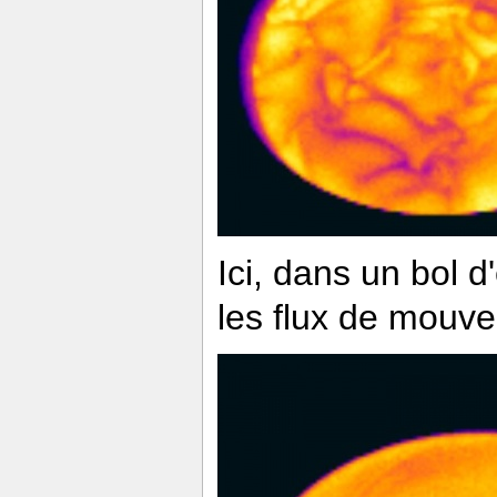
Ici, dans un bol d
les flux de mouv