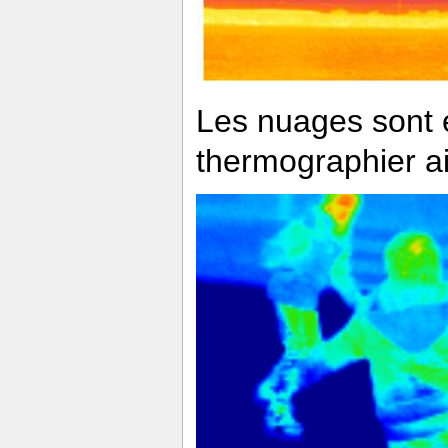
Les nuages sont 
thermographier ai