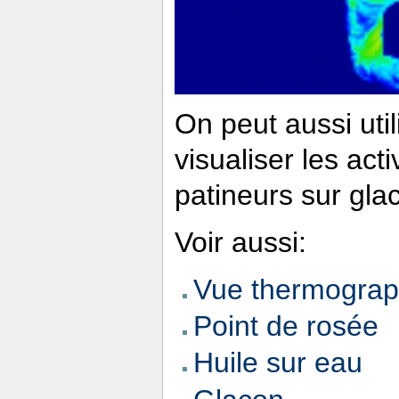
On peut aussi uti
visualiser les acti
patineurs sur glac
Voir aussi:
Vue thermograph
Point de rosée
Huile sur eau