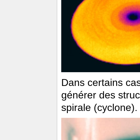
Dans certains cas
générer des stru
spirale (cyclone).