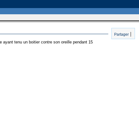
Partager
yant tenu un boitier contre son oreille pendant 15