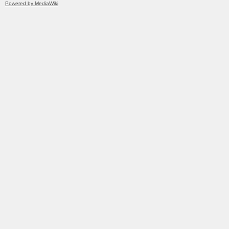
Powered by MediaWiki