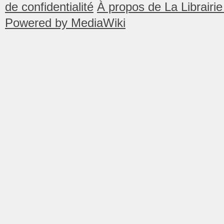
de confidentialité
À propos de La Librair
Powered by MediaWiki