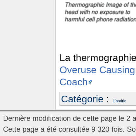
La thermographie 
Overuse Causing
Coach
Catégorie
:
Librairie
Dernière modification de cette page le 2 
Cette page a été consultée 9 320 fois.
So