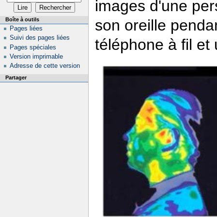
images d'une pers
Boîte à outils
son oreille penda
Pages liées
Suivi des pages liées
téléphone à fil et
Pages spéciales
Version imprimable
Adresse de cette version
Partager