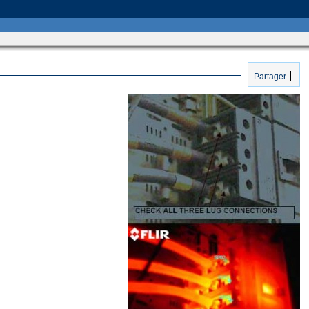
Partager