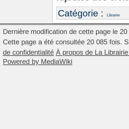
Catégorie
:
Librairie
Dernière modification de cette page le 20
Cette page a été consultée 20 085 fois.
S
de confidentialité
À propos de La Librair
Powered by MediaWiki