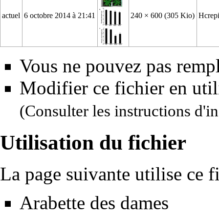
actuel
6 octobre 2014 à 21:41
240 × 600
(305 Kio)
Hcrep
Vous ne pouvez pas rempla
Modifier ce fichier en uti
(Consulter
les instructions d'in
Utilisation du fichier
La page suivante utilise ce fi
Arabette des dames