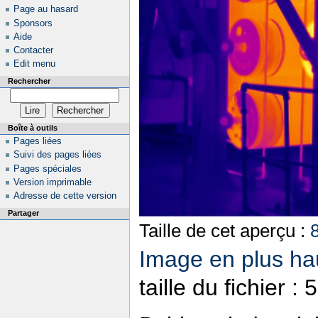
Page au hasard
Sponsors
Aide
Contacter
Edit menu
Rechercher
Boîte à outils
Pages liées
Suivi des pages liées
Pages spéciales
Version imprimable
Adresse de cette version
Partager
Taille de cet aperçu :
Image en plus hau
taille du fichier 