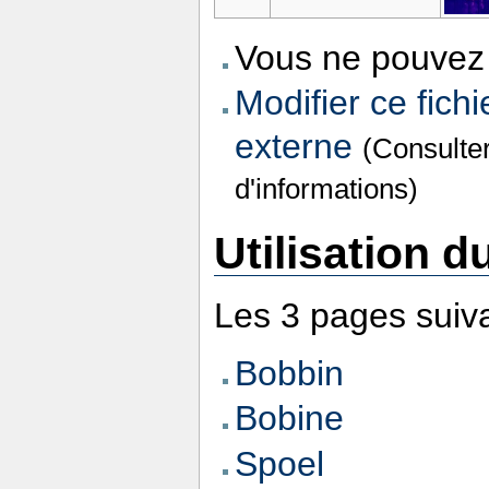
Vous ne pouvez 
Modifier ce fichi
externe
(Consulte
d'informations)
Utilisation du
Les 3 pages suivan
Bobbin
Bobine
Spoel