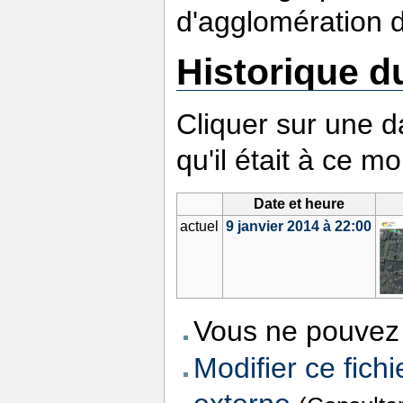
d'agglomération 
Historique du
Cliquer sur une da
qu'il était à ce m
Date et heure
actuel
9 janvier 2014 à 22:00
Vous ne pouvez 
Modifier ce fichi