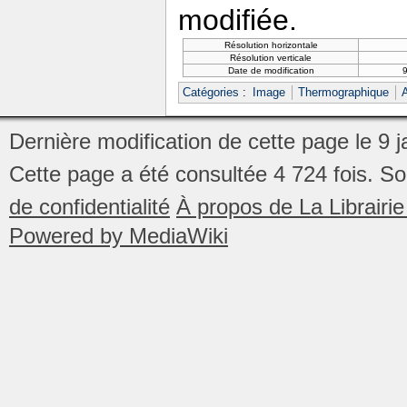
modifiée.
Résolution horizontale
Résolution verticale
Date de modification
9
Catégories
:
Image
Thermographique
Dernière modification de cette page le 9 
Cette page a été consultée 4 724 fois.
So
de confidentialité
À propos de La Librair
Powered by MediaWiki