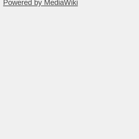
Powered by MediaWiki