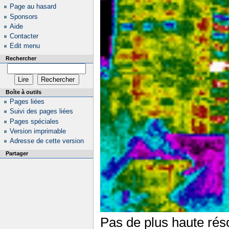
Page au hasard
Sponsors
Aide
Contacter
Edit menu
Rechercher
Boîte à outils
Pages liées
Suivi des pages liées
Pages spéciales
Version imprimable
Adresse de cette version
Partager
Pas de plus haute réso