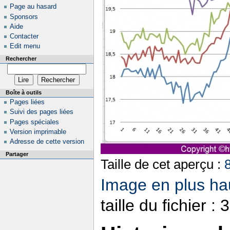
Page au hasard
Sponsors
Aide
Contacter
Edit menu
Rechercher
Boîte à outils
Pages liées
Suivi des pages liées
Pages spéciales
Version imprimable
Adresse de cette version
Partager
Taille de cet aperçu :
Image en plus hau
taille du fichier 