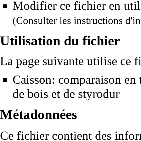
Modifier ce fichier en uti
(Consulter
les instructions d'in
Utilisation du fichier
La page suivante utilise ce fi
Caisson: comparaison en 
de bois et de styrodur
Métadonnées
Ce fichier contient des info