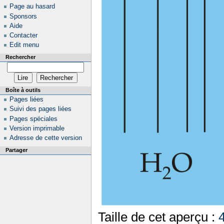
Page au hasard
Sponsors
Aide
Contacter
Edit menu
Rechercher
Boîte à outils
Pages liées
Suivi des pages liées
Pages spéciales
Version imprimable
Adresse de cette version
Partager
Taille de cet aperçu :