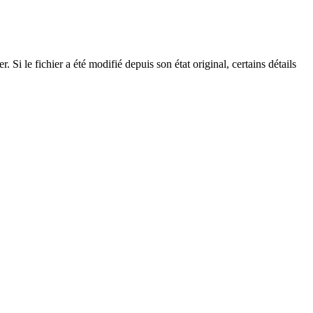
Si le fichier a été modifié depuis son état original, certains détails