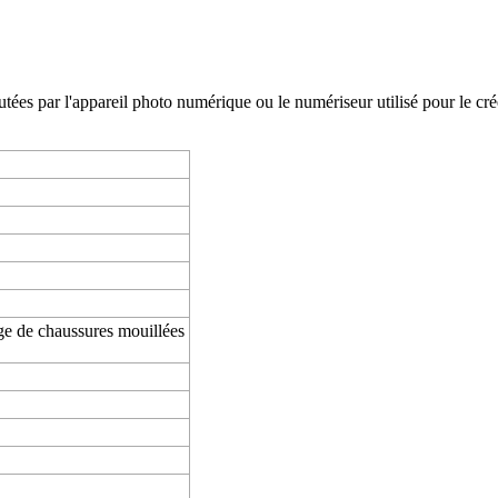
es par l'appareil photo numérique ou le numériseur utilisé pour le créer. 
e de chaussures mouillées