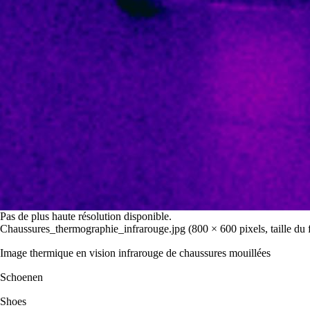
Pas de plus haute résolution disponible.
Chaussures_thermographie_infrarouge.jpg
‎
(800 × 600 pixels, taille du
Image thermique en vision infrarouge de chaussures mouillées
Schoenen
Shoes