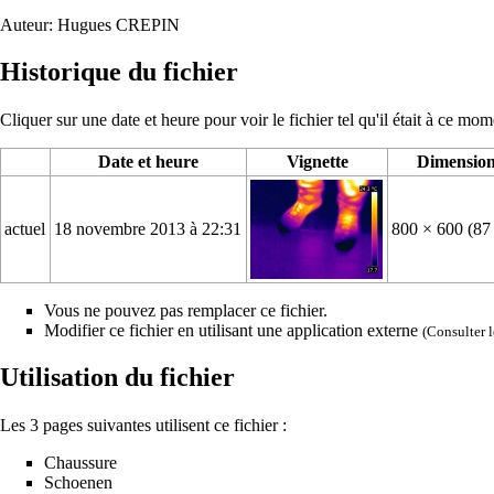
Auteur:
Hugues CREPIN
Historique du fichier
Cliquer sur une date et heure pour voir le fichier tel qu'il était à ce mom
Date et heure
Vignette
Dimensio
actuel
18 novembre 2013 à 22:31
800 × 600
(87
Vous ne pouvez pas remplacer ce fichier.
Modifier ce fichier en utilisant une application externe
(Consulter
Utilisation du fichier
Les 3 pages suivantes utilisent ce fichier :
Chaussure
Schoenen