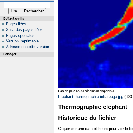
Boîte à outils
Pages liées
Suivi des pages liées
Pages spéciales
Version imprimable
Adresse de cette version
Partager
Pas de plus haute résolution disponible.
Elephant-thermographie-infrarouge.jpg
‎
(800 
Thermographie éléphant
Historique du fichier
Cliquer sur une date et heure pour voir le fic