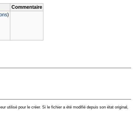
Commentaire
ions
)
utilisé pour le créer. Si le fichier a été modifié depuis son état original,