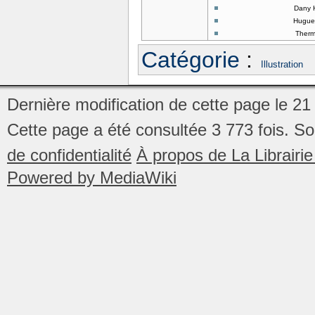
Dany 
Hugue
Ther
Catégorie
:
Illustration
Dernière modification de cette page le 21
Cette page a été consultée 3 773 fois.
So
de confidentialité
À propos de La Librair
Powered by MediaWiki