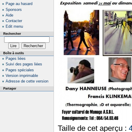
Page au hasard
Sponsors
Aide
Contacter
Edit menu
Rechercher
Boîte à outils
Pages liées
Suivi des pages liées
Pages spéciales
Version imprimable
Adresse de cette version
Partager
Taille de cet aperçu :