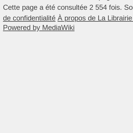
Cette page a été consultée 2 554 fois.
So
de confidentialité
À propos de La Librair
Powered by MediaWiki