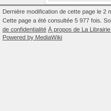
Dernière modification de cette page le 2
Cette page a été consultée 5 977 fois.
So
de confidentialité
À propos de La Librair
Powered by MediaWiki