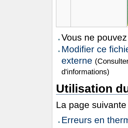
Vous ne pouvez 
Modifier ce fichi
externe
(Consulte
d'informations)
Utilisation du
La page suivante u
Erreurs en ther