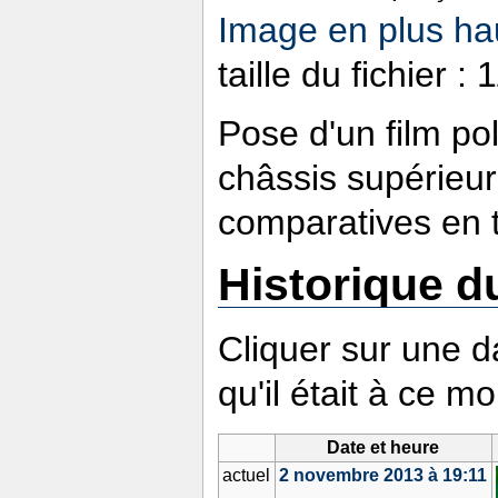
Image en plus hau
taille du fichier 
Pose d'un film po
châssis supérieur
comparatives en 
Historique du
Cliquer sur une da
qu'il était à ce m
Date et heure
actuel
2 novembre 2013 à 19:11