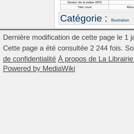
Version de la balise GPS
Titre court
Résul
Catégorie
:
Illustration
Dernière modification de cette page le 1 
Cette page a été consultée 2 244 fois.
So
de confidentialité
À propos de La Librair
Powered by MediaWiki