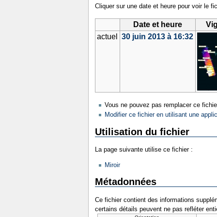
Cliquer sur une date et heure pour voir le fic
Date et heure
Vi
actuel
30 juin 2013 à 16:32
Vous ne pouvez pas remplacer ce fichie
Modifier ce fichier en utilisant une appli
Utilisation du fichier
La page suivante utilise ce fichier :
Miroir
Métadonnées
Ce fichier contient des informations supplém
certains détails peuvent ne pas refléter ent