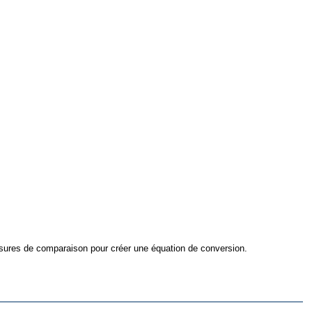
mesures de comparaison pour créer une équation de conversion.