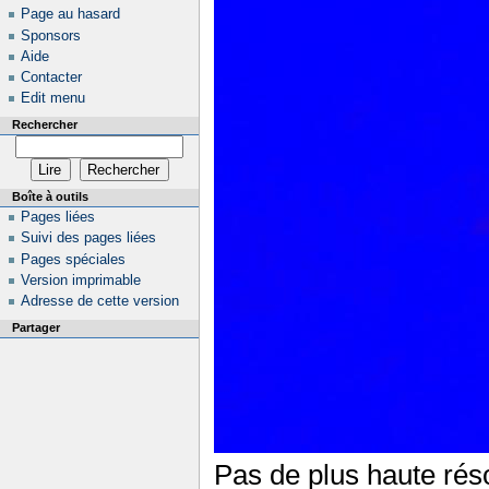
Page au hasard
Sponsors
Aide
Contacter
Edit menu
Rechercher
Boîte à outils
Pages liées
Suivi des pages liées
Pages spéciales
Version imprimable
Adresse de cette version
Partager
Pas de plus haute réso