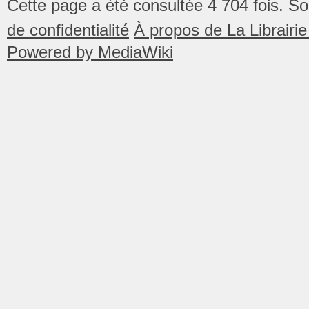
Cette page a été consultée 4 704 fois.
So
de confidentialité
À propos de La Librair
Powered by MediaWiki