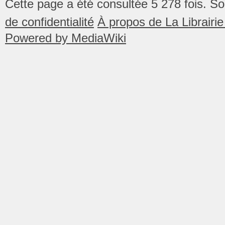
Cette page a été consultée 5 278 fois.
So
de confidentialité
À propos de La Librair
Powered by MediaWiki