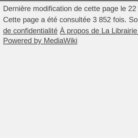
Dernière modification de cette page le 2
Cette page a été consultée 3 852 fois.
So
de confidentialité
À propos de La Librair
Powered by MediaWiki