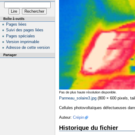
Boîte à outils
Pages liées
Suivi des pages liées
Pages spéciales
Version imprimable
Adresse de cette version
Partager
Pas de plus haute résolution disponible.
Panneau_solaire3.jpg
‎
(800 × 600 pixels, tai
Cellules photovoltaïques défectueuses dan
Auteur:
Crépin
Historique du fichier