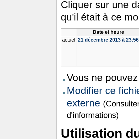
Cliquer sur une da
qu'il était à ce m
Date et heure
actuel
21 décembre 2013 à 23:56
Vous ne pouvez 
Modifier ce fichi
externe
(Consulte
d'informations)
Utilisation du