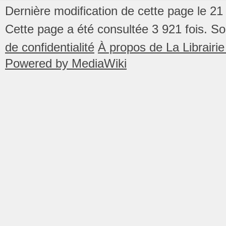
Dernière modification de cette page le 2
Cette page a été consultée 3 921 fois.
So
de confidentialité
À propos de La Librair
Powered by MediaWiki