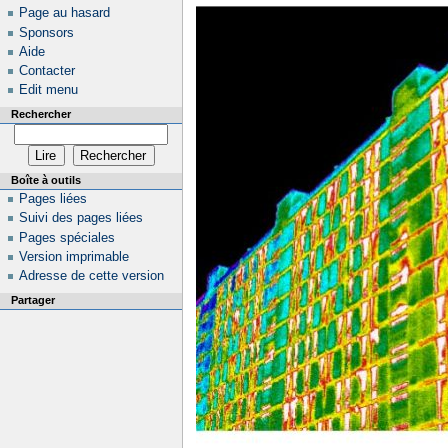
Page au hasard
Sponsors
Aide
Contacter
Edit menu
Rechercher
Boîte à outils
Pages liées
Suivi des pages liées
Pages spéciales
Version imprimable
Adresse de cette version
Partager